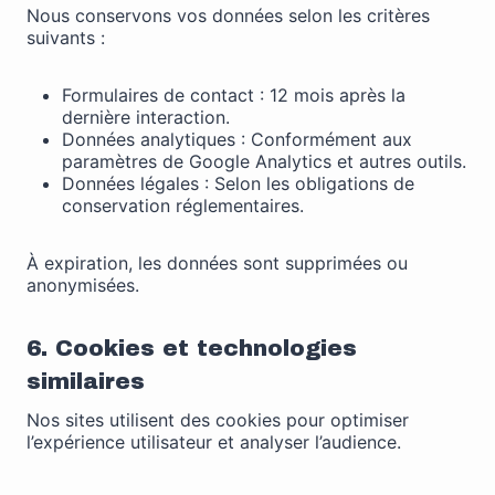
Nous conservons vos données selon les critères
suivants :
Formulaires de contact : 12 mois après la
dernière interaction.
Données analytiques : Conformément aux
paramètres de Google Analytics et autres outils.
Données légales : Selon les obligations de
conservation réglementaires.
À expiration, les données sont supprimées ou
anonymisées.
6. Cookies et technologies
similaires
Nos sites utilisent des cookies pour optimiser
l’expérience utilisateur et analyser l’audience.