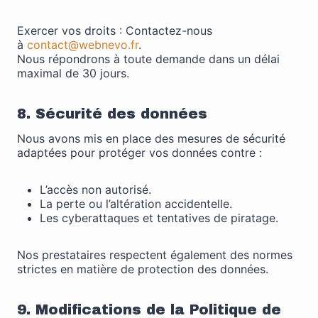
Exercer vos droits : Contactez-nous
à
contact@webnevo.fr
.
Nous répondrons à toute demande dans un délai
maximal de 30 jours.
8. Sécurité des données
Nous avons mis en place des mesures de sécurité
adaptées pour protéger vos données contre :
L’accès non autorisé.
La perte ou l’altération accidentelle.
Les cyberattaques et tentatives de piratage.
Nos prestataires respectent également des normes
strictes en matière de protection des données.
9. Modifications de la Politique de