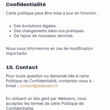
Confidentialité
Cette politique peut être mise à jour en fonction :
Des évolutions légales.
Des changements dans nos pratiques.
De l’ajout de nouveaux services.
Nous vous informerons en cas de modification
importante.
10. Contact
Pour toute question ou demande liée à cette
Politique de Confidentialité, contactez-nous à :
Email :
contact@webnevo.fr
En utilisant un site géré par Webnevo, vous
acceptez les termes de cette Politique de
Confidentialité.