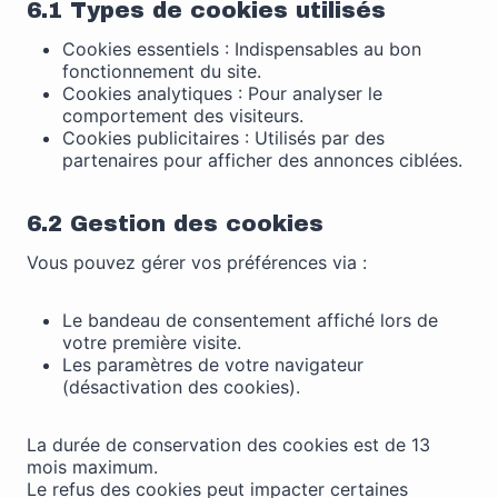
6.1 Types de cookies utilisés
Cookies essentiels : Indispensables au bon
fonctionnement du site.
Cookies analytiques : Pour analyser le
comportement des visiteurs.
Cookies publicitaires : Utilisés par des
partenaires pour afficher des annonces ciblées.
6.2 Gestion des cookies
Vous pouvez gérer vos préférences via :
Le bandeau de consentement affiché lors de
votre première visite.
Les paramètres de votre navigateur
(désactivation des cookies).
La durée de conservation des cookies est de 13
mois maximum.
Le refus des cookies peut impacter certaines