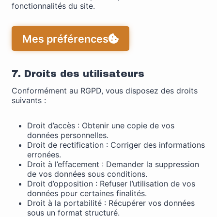
fonctionnalités du site.
Mes préférences
7. Droits des utilisateurs
Conformément au RGPD, vous disposez des droits
suivants :
Droit d’accès : Obtenir une copie de vos
données personnelles.
Droit de rectification : Corriger des informations
erronées.
Droit à l’effacement : Demander la suppression
de vos données sous conditions.
Droit d’opposition : Refuser l’utilisation de vos
données pour certaines finalités.
Droit à la portabilité : Récupérer vos données
sous un format structuré.