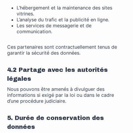
L’hébergement et la maintenance des sites
vitrines.
L’analyse du trafic et la publicité en ligne.
Les services de messagerie et de
communication.
Ces partenaires sont contractuellement tenus de
garantir la sécurité des données.
4.2 Partage avec les autorités
légales
Nous pouvons être amenés à divulguer des
informations si exigé par la loi ou dans le cadre
d’une procédure judiciaire.
5. Durée de conservation des
données