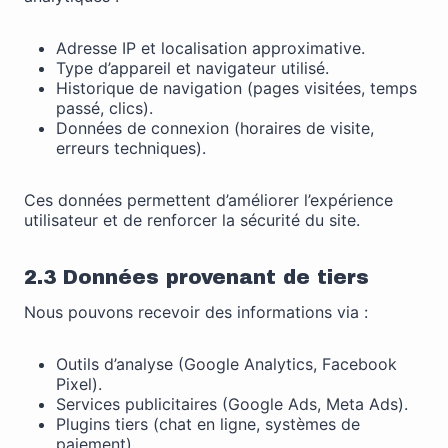
Adresse IP et localisation approximative.
Type d’appareil et navigateur utilisé.
Historique de navigation (pages visitées, temps
passé, clics).
Données de connexion (horaires de visite,
erreurs techniques).
Ces données permettent d’améliorer l’expérience
utilisateur et de renforcer la sécurité du site.
2.3 Données provenant de tiers
Nous pouvons recevoir des informations via :
Outils d’analyse (Google Analytics, Facebook
Pixel).
Services publicitaires (Google Ads, Meta Ads).
Plugins tiers (chat en ligne, systèmes de
paiement).