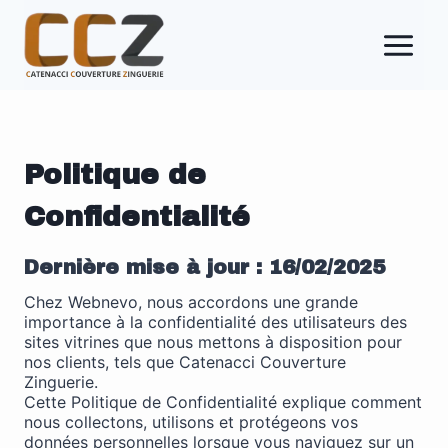
Aller
au
contenu
Politique de
Confidentialité
Dernière mise à jour : 16/02/2025
Chez Webnevo, nous accordons une grande
importance à la confidentialité des utilisateurs des
sites vitrines que nous mettons à disposition pour
nos clients, tels que Catenacci Couverture
Zinguerie.
Cette Politique de Confidentialité explique comment
nous collectons, utilisons et protégeons vos
données personnelles lorsque vous naviguez sur un