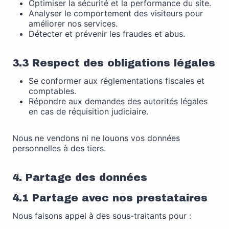
Optimiser la sécurité et la performance du site.
Analyser le comportement des visiteurs pour
améliorer nos services.
Détecter et prévenir les fraudes et abus.
3.3 Respect des obligations légales
Se conformer aux réglementations fiscales et
comptables.
Répondre aux demandes des autorités légales
en cas de réquisition judiciaire.
Nous ne vendons ni ne louons vos données
personnelles à des tiers.
4. Partage des données
4.1 Partage avec nos prestataires
Nous faisons appel à des sous-traitants pour :