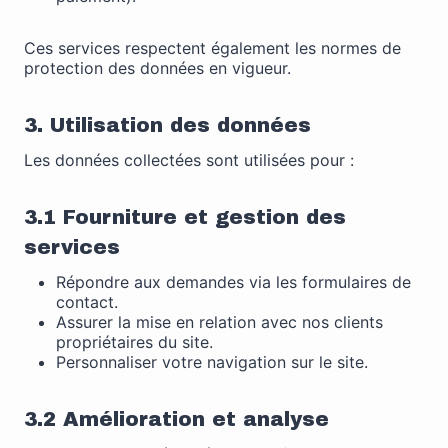
Ces services respectent également les normes de
protection des données en vigueur.
3. Utilisation des données
Les données collectées sont utilisées pour :
3.1 Fourniture et gestion des
services
Répondre aux demandes via les formulaires de
contact.
Assurer la mise en relation avec nos clients
propriétaires du site.
Personnaliser votre navigation sur le site.
3.2 Amélioration et analyse