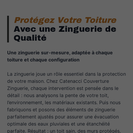
Protégez Votre Toiture
Avec une Zinguerie de
Qualité
Une zinguerie sur-mesure, adaptée à chaque
toiture et chaque configuration
La zinguerie joue un rôle essentiel dans la protection
de votre maison. Chez Catenacci Couverture
Zinguerie, chaque intervention est pensée dans le
détail : nous analysons la pente de votre toit,
l’environnement, les matériaux existants. Puis nous
fabriquons et posons des éléments de zinguerie
parfaitement ajustés pour assurer une évacuation
optimale des eaux pluviales et une étanchéité
parfaite. Résultat : un toit sain, des murs protégés,