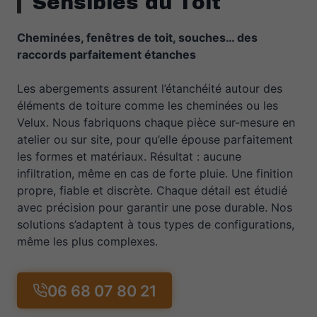
Sensibles du Toit
Cheminées, fenêtres de toit, souches… des
raccords parfaitement étanches
Les abergements assurent l’étanchéité autour des
éléments de toiture comme les cheminées ou les
Velux. Nous fabriquons chaque pièce sur-mesure en
atelier ou sur site, pour qu’elle épouse parfaitement
les formes et matériaux. Résultat : aucune
infiltration, même en cas de forte pluie. Une finition
propre, fiable et discrète. Chaque détail est étudié
avec précision pour garantir une pose durable. Nos
solutions s’adaptent à tous types de configurations,
même les plus complexes.
06 68 07 80 21