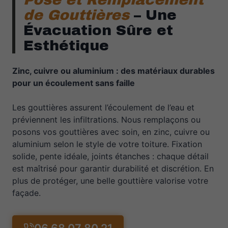
de Gouttières
– Une
Évacuation Sûre et
Esthétique
Zinc, cuivre ou aluminium : des matériaux durables
pour un écoulement sans faille
Les gouttières assurent l’écoulement de l’eau et
préviennent les infiltrations. Nous remplaçons ou
posons vos gouttières avec soin, en zinc, cuivre ou
aluminium selon le style de votre toiture. Fixation
solide, pente idéale, joints étanches : chaque détail
est maîtrisé pour garantir durabilité et discrétion. En
plus de protéger, une belle gouttière valorise votre
façade.