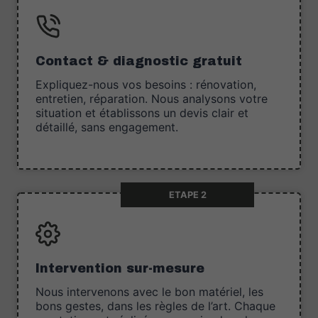
Contact & diagnostic gratuit
Expliquez-nous vos besoins : rénovation,
entretien, réparation. Nous analysons votre
situation et établissons un devis clair et
détaillé, sans engagement.
ETAPE 2
Intervention sur-mesure
Nous intervenons avec le bon matériel, les
bons gestes, dans les règles de l’art. Chaque