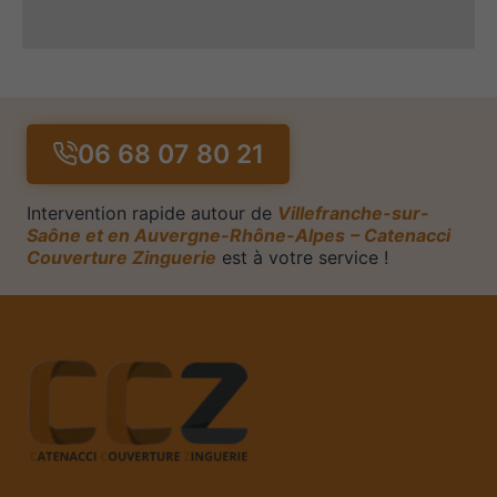
06 68 07 80 21
Intervention rapide autour de
Villefranche-sur-
Saône
et en Auvergne-Rhône-Alpes
– Catenacci
Couverture Zinguerie
est à votre service !