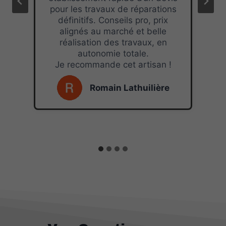
pour les travaux de réparations
définitifs. Conseils pro, prix
alignés au marché et belle
réalisation des travaux, en
autonomie totale.
Je recommande cet artisan !
Romain Lathuilière