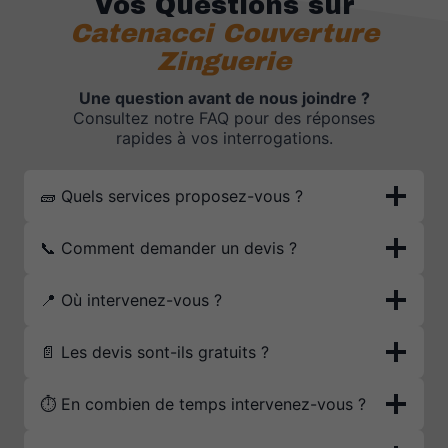
Vos Questions sur
Catenacci Couverture
Zinguerie
Une question avant de nous joindre ?
Consultez notre FAQ pour des réponses
rapides à vos interrogations.
🧱 Quels services proposez-vous ?
📞 Comment demander un devis ?
📍 Où intervenez-vous ?
📄 Les devis sont-ils gratuits ?
⏱️ En combien de temps intervenez-vous ?