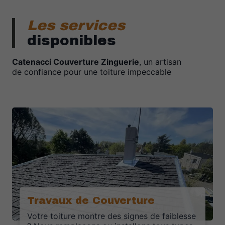
Les services
disponibles
Catenacci Couverture Zinguerie
, un artisan
de confiance pour une toiture impeccable
Travaux de Couverture
Votre toiture montre des signes de faiblesse