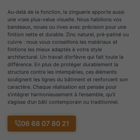
Au-delà de la fonction, la zinguerie apporte aussi
une vraie plus-value visuelle. Nous habillons vos
bandeaux, noues ou rives avec précision pour une
finition nette et durable. Zinc naturel, pré-patiné ou
cuivre : nous vous conseillons les matériaux et
finitions les mieux adaptés à votre style
architectural. Un travail d’orfèvre qui fait toute la
différence. En plus de protéger durablement la
structure contre les intempéries, ces éléments
soulignent les lignes du bâtiment et renforcent son
caractère. Chaque réalisation est pensée pour
s’intégrer harmonieusement à l’ensemble, qu’il
s’agisse d’un bâti contemporain ou traditionnel.
06 68 07 80 21