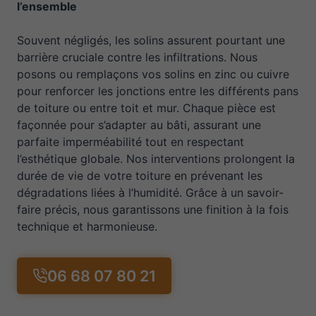
l’ensemble
Souvent négligés, les solins assurent pourtant une
barrière cruciale contre les infiltrations. Nous
posons ou remplaçons vos solins en zinc ou cuivre
pour renforcer les jonctions entre les différents pans
de toiture ou entre toit et mur. Chaque pièce est
façonnée pour s’adapter au bâti, assurant une
parfaite imperméabilité tout en respectant
l’esthétique globale. Nos interventions prolongent la
durée de vie de votre toiture en prévenant les
dégradations liées à l’humidité. Grâce à un savoir-
faire précis, nous garantissons une finition à la fois
technique et harmonieuse.
06 68 07 80 21