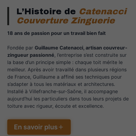
L’Histoire de
Catenacci
Couverture Zinguerie
18 ans de passion pour un travail bien fait
Fondée par
Guillaume Catenacci, artisan couvreur-
zingueur passionné
, l’entreprise s’est construite sur
la base d’un principe simple : chaque toit mérite le
meilleur. Après avoir travaillé dans plusieurs régions
de France, Guillaume a affiné ses techniques pour
s’adapter à tous les matériaux et architectures.
Installé à Villefranche-sur-Saône, il accompagne
aujourd’hui les particuliers dans tous leurs projets de
toiture avec rigueur, écoute et excellence.
En savoir plus