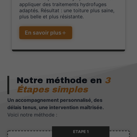
appliquer des traitements hydrofuges
adaptés. Résultat : une toiture plus saine,
plus belle et plus résistante.
En savoir plus
Notre méthode en
3
Étapes simples
Un accompagnement personnalisé, des
délais tenus, une intervention maîtrisée.
Voici notre méthode :
ETAPE 1