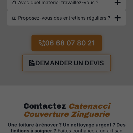
🧰 Avec quel matériel travaillez-vous ?
📅 Proposez-vous des entretiens réguliers ?
06 68 07 80 21
DEMANDER UN DEVIS
Contactez
Catenacci
Couverture Zinguerie
Une toiture à rénover ? Un nettoyage urgent ? Des
finitions à soigner ?
Faites confiance à un artisan