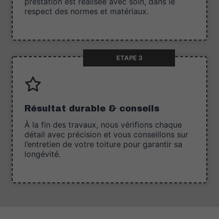
prestation est réalisée avec soin, dans le
respect des normes et matériaux.
ETAPE 3
Résultat durable & conseils
À la fin des travaux, nous vérifions chaque
détail avec précision et vous conseillons sur
l’entretien de votre toiture pour garantir sa
longévité.