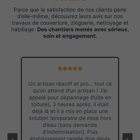
Parce que la satisfaction de nos clients parle
d’elle-même, découvrez leurs avis sur nos
travaux de couverture, zinguerie, nettoyage et
habillage.
Des chantiers menés avec sérieux,
soin et engagement.
Un artisan réactif et pro… tout ce
qu’on attend d’un artisan ! J’ai
appelé pour dépannage (fuite en
toiture), 3 heures après, il était
déjà là et il a mis en place une
solution temporaire de mise hors
d’eau (sans demande
d’indemnisation). Puis
établissement rapide d’un devis