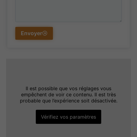
Envoyer
Il est possible que vos réglages vous
empêchent de voir ce contenu. Il est très
probable que l’expérience soit désactivée.
Vérifiez vos paramètres