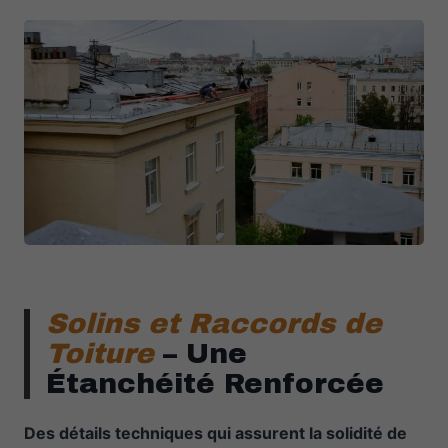
Solins et Raccords de
Toiture
– Une
Étanchéité Renforcée
Des détails techniques qui assurent la solidité de