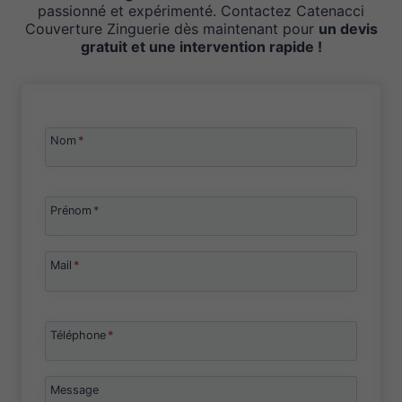
passionné et expérimenté. Contactez Catenacci
Couverture Zinguerie dès maintenant pour
un devis
gratuit et une intervention rapide !
Nom
*
Prénom
*
Mail
*
Téléphone
*
Message