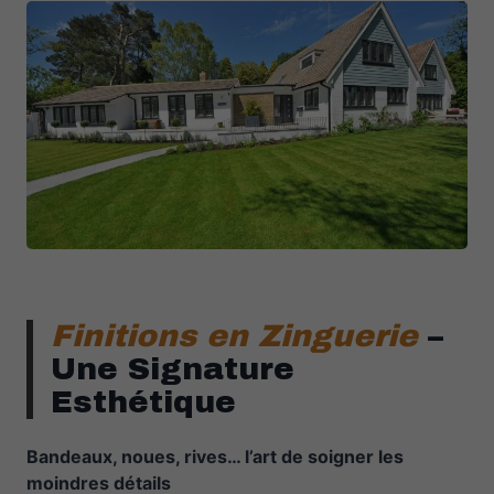
Finitions en Zinguerie
–
Une Signature
Esthétique
Bandeaux, noues, rives… l’art de soigner les
moindres détails