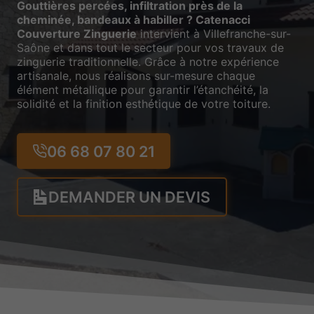
Gouttières percées, infiltration près de la
cheminée, bandeaux à habiller ? Catenacci
Couverture Zinguerie
intervient à Villefranche-sur-
Saône et dans tout le secteur pour vos travaux de
zinguerie traditionnelle. Grâce à notre expérience
artisanale, nous réalisons sur-mesure chaque
élément métallique pour garantir l’étanchéité, la
solidité et la finition esthétique de votre toiture.
06 68 07 80 21
DEMANDER UN DEVIS